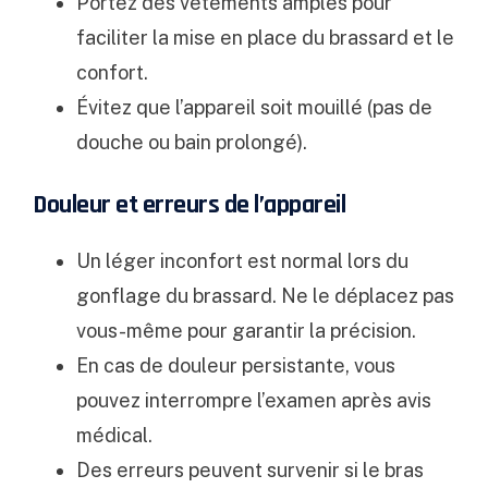
Portez des vêtements amples pour
faciliter la mise en place du brassard et le
confort.
Évitez que l’appareil soit mouillé (pas de
douche ou bain prolongé).
Douleur et erreurs de l’appareil
Un léger inconfort est normal lors du
gonflage du brassard. Ne le déplacez pas
vous-même pour garantir la précision.
En cas de douleur persistante, vous
pouvez interrompre l’examen après avis
médical.
Des erreurs peuvent survenir si le bras