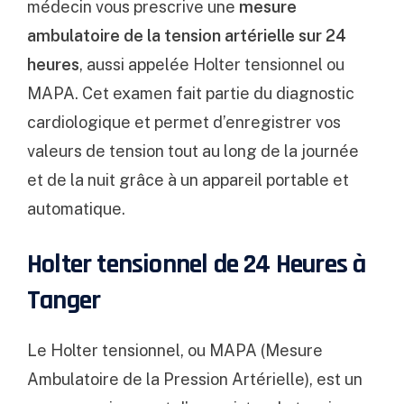
médecin vous prescrive une
mesure
ambulatoire de la tension artérielle sur 24
heures
, aussi appelée Holter tensionnel ou
MAPA. Cet examen fait partie du
diagnostic
cardiologique
et permet d’enregistrer vos
valeurs de tension tout au long de la journée
et de la nuit grâce à un appareil portable et
automatique.
Holter tensionnel de 24 Heures à
Tanger
Le Holter tensionnel, ou MAPA (Mesure
Ambulatoire de la Pression Artérielle), est un