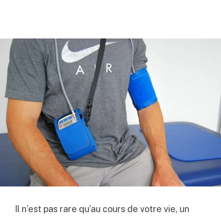
Il n’est pas rare qu’au cours de votre vie, un