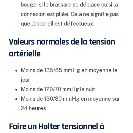
bouge, si le brassard se déplace ou si la
connexion est pliée. Cela ne signifie pas
que l’appareil est défectueux.
Valeurs normales de la tension
artérielle
Moins de 135/85 mmHg en moyenne le
jour
Moins de 120/70 mmHg la nuit
Moins de 130/80 mmHg en moyenne sur
24 heures
Faire un Holter tensionnel à