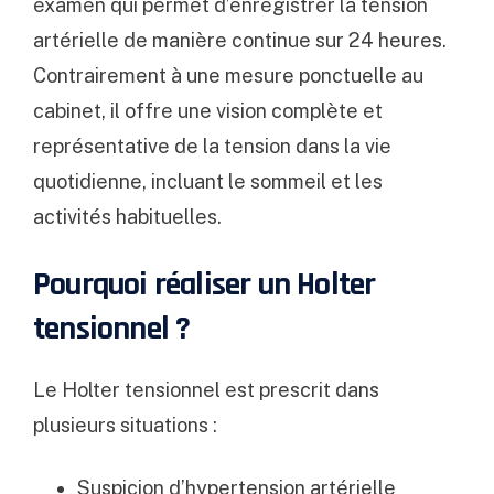
examen qui permet d’enregistrer la tension
artérielle de manière continue sur 24 heures.
Contrairement à une mesure ponctuelle au
cabinet, il offre une vision complète et
représentative de la tension dans la vie
quotidienne, incluant le sommeil et les
activités habituelles.
Pourquoi réaliser un Holter
tensionnel ?
Le Holter tensionnel est prescrit dans
plusieurs situations :
Suspicion d’
hypertension artérielle