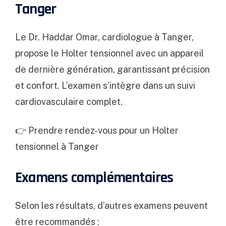
Tanger
Le Dr.
Haddar Omar
, cardiologue à Tanger,
propose le Holter tensionnel avec un appareil
de dernière génération, garantissant précision
et confort. L’examen s’intègre dans un suivi
cardiovasculaire complet.
👉
Prendre rendez-vous pour un Holter
tensionnel à Tanger
Examens complémentaires
Selon les résultats, d’autres examens peuvent
être recommandés :