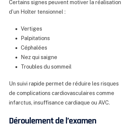
Certains signes peuvent motiver la réalisation
d’un Holter tensionnel :
Vertiges
Palpitations
Céphalées
Nez qui saigne
Troubles du sommeil
Un suivi rapide permet de réduire les risques
de complications cardiovasculaires comme
infarctus, insuffisance cardiaque ou AVC.
Déroulement de l’examen