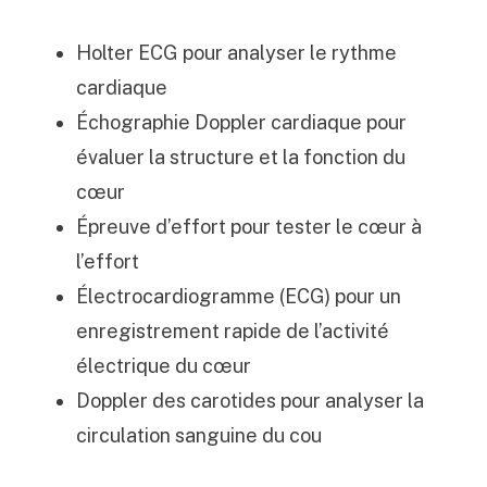
Holter ECG
pour analyser le rythme
cardiaque
Échographie Doppler cardiaque
pour
évaluer la structure et la fonction du
cœur
Épreuve d’effort
pour tester le cœur à
l’effort
Électrocardiogramme (ECG)
pour un
enregistrement rapide de l’activité
électrique du cœur
Doppler des carotides
pour analyser la
circulation sanguine du cou