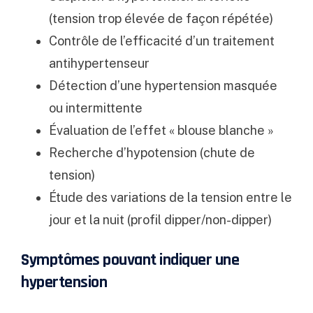
(tension trop élevée de façon répétée)
Contrôle de l’efficacité d’un traitement
antihypertenseur
Détection d’une hypertension masquée
ou intermittente
Évaluation de l’effet « blouse blanche »
Recherche d’hypotension (chute de
tension)
Étude des variations de la tension entre le
jour et la nuit (profil dipper/non-dipper)
Symptômes pouvant indiquer une
hypertension