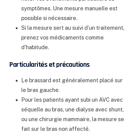
symptômes. Une mesure manuelle est
possible si nécessaire.
Si la mesure sert au suivi d’un traitement,
prenez vos médicaments comme
d’habitude.
Particularités et précautions
Le brassard est généralement placé sur
le bras gauche.
Pour les patients ayant subi un AVC avec
séquelle au bras, une dialyse avec shunt,
ou une chirurgie mammaire, la mesure se
fait sur le bras non affecté.