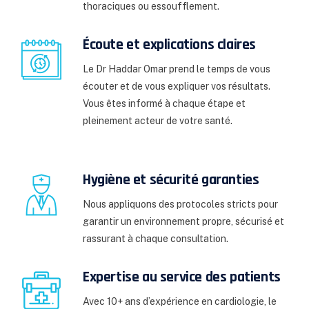
thoraciques ou essoufflement.
Écoute et explications claires
Le Dr Haddar Omar prend le temps de vous
écouter et de vous expliquer vos résultats.
Vous êtes informé à chaque étape et
pleinement acteur de votre santé.
Hygiène et sécurité garanties
Nous appliquons des protocoles stricts pour
garantir un environnement propre, sécurisé et
rassurant à chaque consultation.
Expertise au service des patients
Avec 10+ ans d’expérience en cardiologie, le