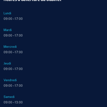
Lundi
09:00 – 17:00
Mardi
09:00 – 17:00
Mercredi
09:00 – 17:00
Jeudi
09:00 – 17:00
Vendredi
09:00 – 17:00
Samedi
09:00 – 13:00