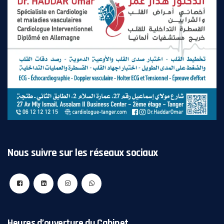
Nous suivre sur les réseaux sociaux
Heures d’ouverture du Cabinet