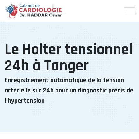
Le Holter tensionnel
24h à Tanger
Enregistrement automatique de la tension
artérielle sur 24h pour un diagnostic précis de
l’hypertension