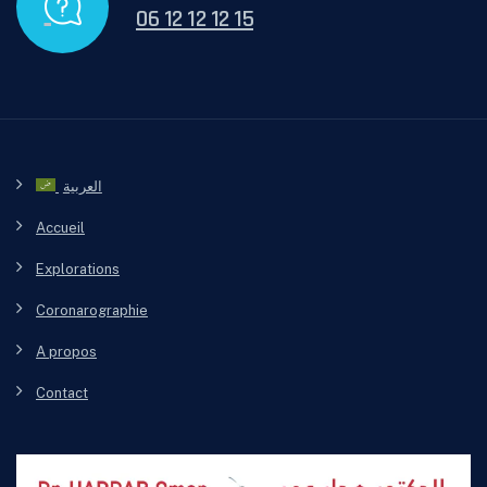
06 12 12 12 15
العربية
Accueil
Explorations
Coronarographie
A propos
Contact